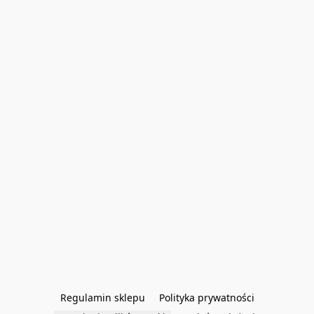
Regulamin sklepu
Polityka prywatności