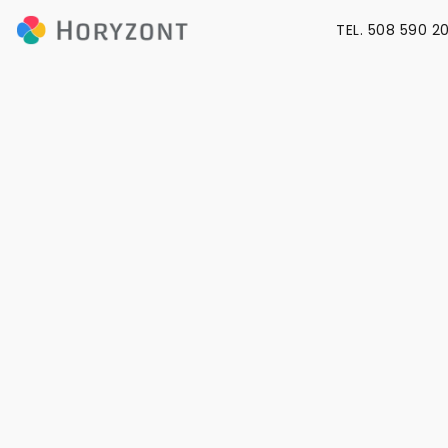
TEL. 508 590 2