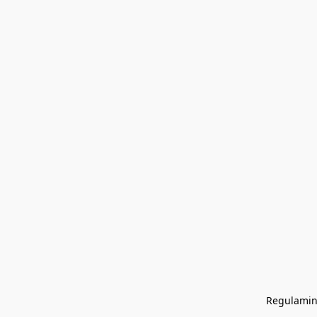
Regulamin