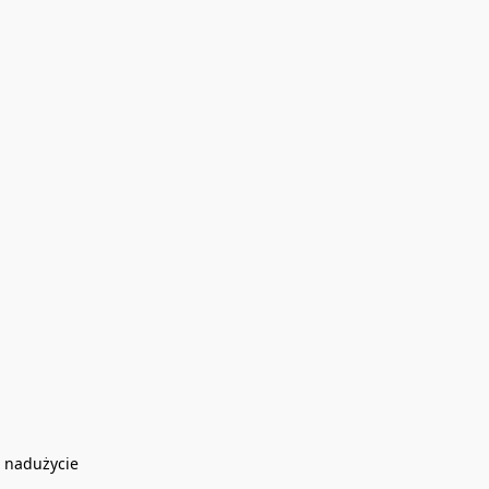
 nadużycie