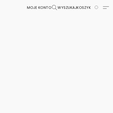
MOJE KONTO
WYSZUKAJ
KOSZYK