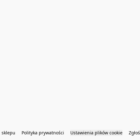
 sklepu
Polityka prywatności
Ustawienia plików cookie
Zgłoś